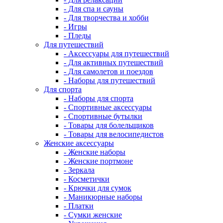
- Для спа и сауны
- Для творчества и хобби
- Игры
- Пледы
Для путешествий
- Аксессуары для путешествий
- Для активных путешествий
- Для самолетов и поездов
- Наборы для путешествий
Для спорта
- Наборы для спорта
- Спортивные аксессуары
- Спортивные бутылки
- Товары для болельщиков
- Товары для велосипедистов
Женские аксессуары
- Женские наборы
- Женские портмоне
- Зеркала
- Косметички
- Крючки для сумок
- Маникюрные наборы
- Платки
- Сумки женские