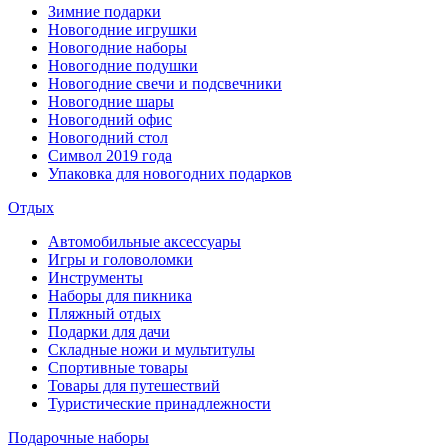
Зимние подарки
Новогодние игрушки
Новогодние наборы
Новогодние подушки
Новогодние свечи и подсвечники
Новогодние шары
Новогодний офис
Новогодний стол
Символ 2019 года
Упаковка для новогодних подарков
Отдых
Автомобильные аксессуары
Игры и головоломки
Инструменты
Наборы для пикника
Пляжный отдых
Подарки для дачи
Складные ножи и мультитулы
Спортивные товары
Товары для путешествий
Туристические принадлежности
Подарочные наборы