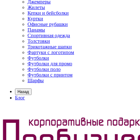
Джемперы
Жилеты
Кепки и бейсболки
Куртки
Офисные рубашки
Панамы
Спортивная одежда
Толстовки
Трикотажные шапки
Фартуки с логотипом
Футболки
Футболки для промо
Футболки поло
Футболки с принтом
Шарфы
Назад
Блог