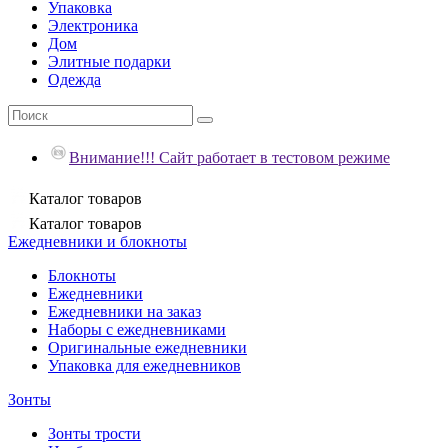
Упаковка
Электроника
Дом
Элитные подарки
Одежда
Внимание!!! Сайт работает в тестовом режиме
Каталог
товаров
Каталог
товаров
Ежедневники и блокноты
Блокноты
Ежедневники
Ежедневники на заказ
Наборы с ежедневниками
Оригинальные ежедневники
Упаковка для ежедневников
Зонты
Зонты трости