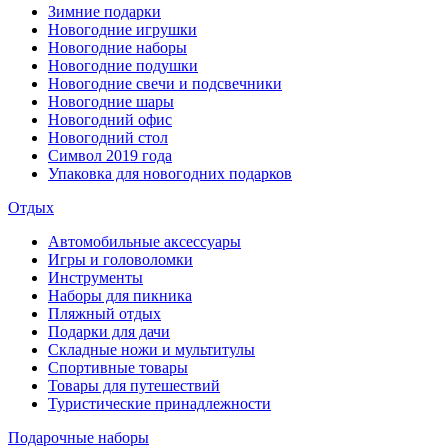
Зимние подарки
Новогодние игрушки
Новогодние наборы
Новогодние подушки
Новогодние свечи и подсвечники
Новогодние шары
Новогодний офис
Новогодний стол
Символ 2019 года
Упаковка для новогодних подарков
Отдых
Автомобильные аксессуары
Игры и головоломки
Инструменты
Наборы для пикника
Пляжный отдых
Подарки для дачи
Складные ножи и мультитулы
Спортивные товары
Товары для путешествий
Туристические принадлежности
Подарочные наборы