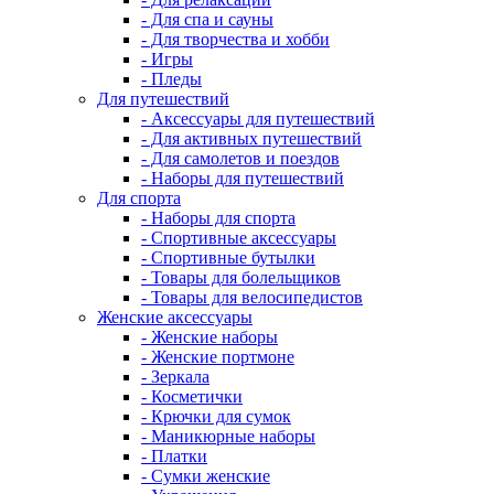
- Для спа и сауны
- Для творчества и хобби
- Игры
- Пледы
Для путешествий
- Аксессуары для путешествий
- Для активных путешествий
- Для самолетов и поездов
- Наборы для путешествий
Для спорта
- Наборы для спорта
- Спортивные аксессуары
- Спортивные бутылки
- Товары для болельщиков
- Товары для велосипедистов
Женские аксессуары
- Женские наборы
- Женские портмоне
- Зеркала
- Косметички
- Крючки для сумок
- Маникюрные наборы
- Платки
- Сумки женские