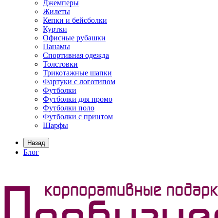
Джемперы
Жилеты
Кепки и бейсболки
Куртки
Офисные рубашки
Панамы
Спортивная одежда
Толстовки
Трикотажные шапки
Фартуки с логотипом
Футболки
Футболки для промо
Футболки поло
Футболки с принтом
Шарфы
Назад
Блог