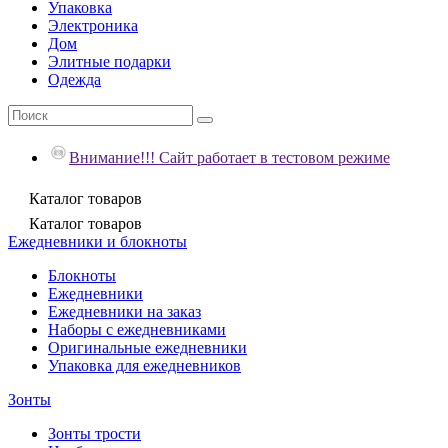
Упаковка
Электроника
Дом
Элитные подарки
Одежда
Внимание!!! Сайт работает в тестовом режиме
Каталог
товаров
Каталог
товаров
Ежедневники и блокноты
Блокноты
Ежедневники
Ежедневники на заказ
Наборы с ежедневниками
Оригинальные ежедневники
Упаковка для ежедневников
Зонты
Зонты трости