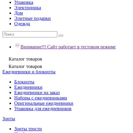
Упаковка
Электроника
Дом
Элитные подарки
Одежда
Внимание!!! Сайт работает в тестовом режиме
Каталог
товаров
Каталог
товаров
Ежедневники и блокноты
Блокноты
Ежедневники
Ежедневники на заказ
Наборы с ежедневниками
Оригинальные ежедневники
Упаковка для ежедневников
Зонты
Зонты трости