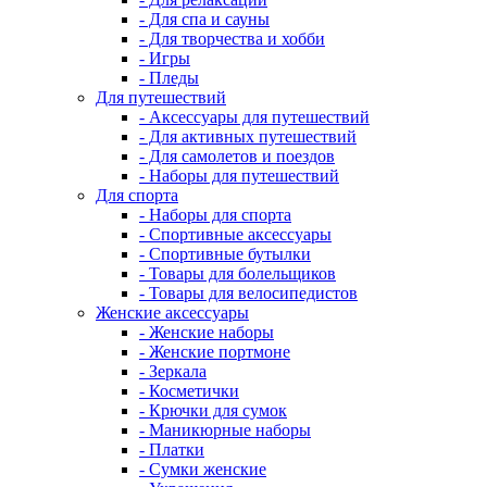
- Для спа и сауны
- Для творчества и хобби
- Игры
- Пледы
Для путешествий
- Аксессуары для путешествий
- Для активных путешествий
- Для самолетов и поездов
- Наборы для путешествий
Для спорта
- Наборы для спорта
- Спортивные аксессуары
- Спортивные бутылки
- Товары для болельщиков
- Товары для велосипедистов
Женские аксессуары
- Женские наборы
- Женские портмоне
- Зеркала
- Косметички
- Крючки для сумок
- Маникюрные наборы
- Платки
- Сумки женские