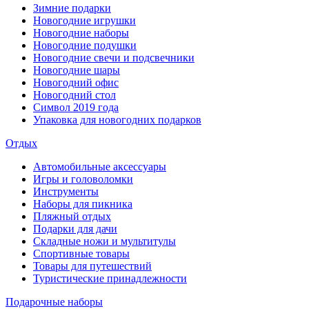
Зимние подарки
Новогодние игрушки
Новогодние наборы
Новогодние подушки
Новогодние свечи и подсвечники
Новогодние шары
Новогодний офис
Новогодний стол
Символ 2019 года
Упаковка для новогодних подарков
Отдых
Автомобильные аксессуары
Игры и головоломки
Инструменты
Наборы для пикника
Пляжный отдых
Подарки для дачи
Складные ножи и мультитулы
Спортивные товары
Товары для путешествий
Туристические принадлежности
Подарочные наборы