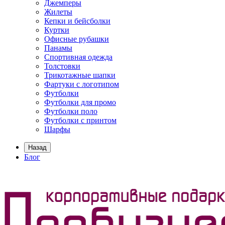
Джемперы
Жилеты
Кепки и бейсболки
Куртки
Офисные рубашки
Панамы
Спортивная одежда
Толстовки
Трикотажные шапки
Фартуки с логотипом
Футболки
Футболки для промо
Футболки поло
Футболки с принтом
Шарфы
Назад
Блог